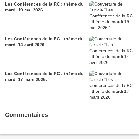
Les Conférences de la RC : thème du
mardi 19 mai 2026.
Les Conférences de la RC : thème du
mardi 14 avril 2026.
Les Conférences de la RC : thème du
mardi 17 mars 2026.
Commentaires