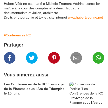
Hubert Védrine est marié à Michèle Froment Védrine conseiller
maître à la cour des comptes et a deux fils, Laurent,
documentariste et Julien, architecte.
Droits photographie et texte : site internet
www.hubertvedrine.net
.
#Conférences RC
Partager
Vous aimerez aussi
Les Conférences de la RC : ravivage
de la Flamme sous l'Arc de Triomphe
le 15 juin.