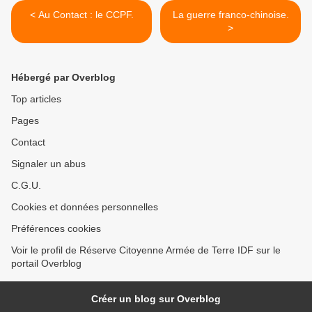
< Au Contact : le CCPF.
La guerre franco-chinoise.
>
Hébergé par Overblog
Top articles
Pages
Contact
Signaler un abus
C.G.U.
Cookies et données personnelles
Préférences cookies
Voir le profil de Réserve Citoyenne Armée de Terre IDF sur le
portail Overblog
Créer un blog sur Overblog