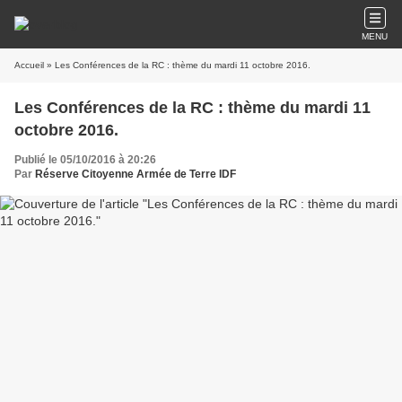
MENU
Accueil
» Les Conférences de la RC : thème du mardi 11 octobre 2016.
Les Conférences de la RC : thème du mardi 11
octobre 2016.
Publié le 05/10/2016 à 20:26
Par
Réserve Citoyenne Armée de Terre IDF