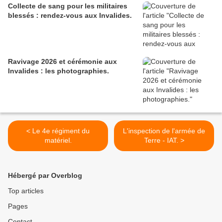
Collecte de sang pour les militaires
blessés : rendez-vous aux Invalides.
Ravivage 2026 et cérémonie aux
Invalides : les photographies.
< Le 4e régiment du
L'inspection de l'armée de
matériel.
Terre - IAT. >
Hébergé par Overblog
Top articles
Pages
Contact