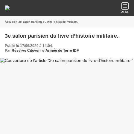
MENU
Accueil
» 3e salon parisien du livre d’histoire militaire.
3e salon parisien du livre d’histoire militaire.
Publié le 17/09/2020 à 14:04
Par
Réserve Citoyenne Armée de Terre IDF