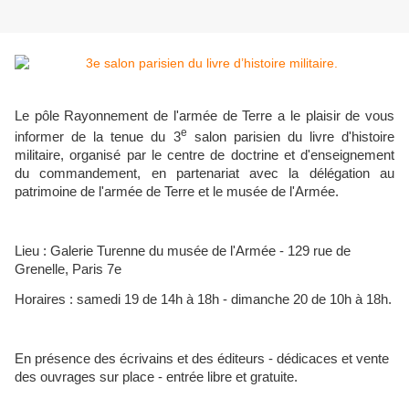
Le pôle Rayonnement de l'armée de Terre a le plaisir de vous
e
informer de la tenue du 3
salon parisien du livre d'histoire
militaire, organisé par le centre de doctrine et d'enseignement
du commandement, en partenariat avec la délégation au
patrimoine de l'armée de Terre et le musée de l'Armée.
Lieu : Galerie Turenne du musée de l'Armée - 129 rue de
Grenelle, Paris 7e
Horaires : samedi 19 de 14h à 18h - dimanche 20 de 10h à 18h.
En présence des écrivains et des éditeurs - dédicaces et vente
des ouvrages sur place - entrée libre et gratuite.