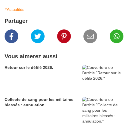
#Actualités
Partager
Vous aimerez aussi
Retour sur le défilé 2026.
Collecte de sang pour les militaires
blessés : annulation.