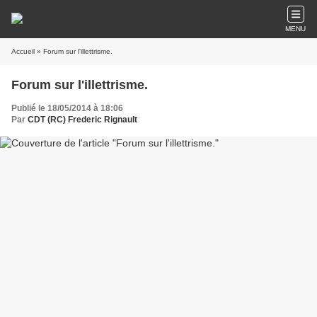
MENU
Accueil
» Forum sur l'illettrisme.
Forum sur l'illettrisme.
Publié le 18/05/2014 à 18:06
Par
CDT (RC) Frederic Rignault