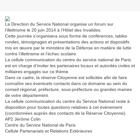
La Direction du Service National organise un forum sur
l’illettrisme le 20 juin 2014 à l’Hôtel des Invalides.
Cette journée s’organisera sous forme de conférences, tables
rondes, témoignages et présentations des actions et dispositifs
mis en œuvre par le ministère de la Défense en matière de lutte
contre l’illettrisme et l’échec scolaire.
La cellule communication du centre du service national de Paris
est en charge d’inviter les partenaires locaux et autorités civiles et
militaires engagés sur ce thème.
Dans ce cadre, la réserve Citoyenne est sollicitée afin de faire
connaître ses éventuels contacts dans ce domaine au sein du
conseil régional, préfecture, sous-préfecture ou grandes mairies
de votre département.
La cellule communication du centre du Service National reste à
disposition pour toutes questions relatives à cet évènement
(coordonnées auprès des contacts de la Réserve Citoyenne).
AP2 Jérôme Colin
Centre du Service National de Paris
Cellule Partenariats et Relations Extérieures