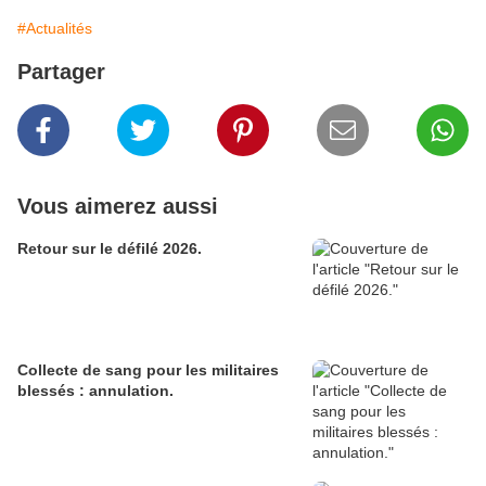
#Actualités
Partager
Vous aimerez aussi
Retour sur le défilé 2026.
Collecte de sang pour les militaires
blessés : annulation.