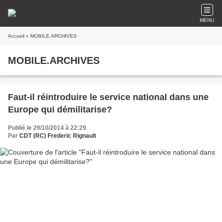
MENU
Accueil
» MOBILE.ARCHIVES
MOBILE.ARCHIVES
Faut-il réintroduire le service national dans une
Europe qui démilitarise?
Publié le 29/10/2014 à 22:29
Par
CDT (RC) Frederic Rignault