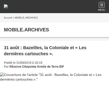
MENU
Accueil
» MOBILE.ARCHIVES
MOBILE.ARCHIVES
31 août : Bazeilles, la Coloniale et « Les
dernières cartouches ».
Publié le 31/08/2019 à 18:18
Par
Réserve Citoyenne Armée de Terre IDF