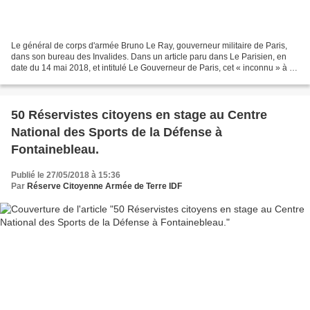
Le général de corps d'armée Bruno Le Ray, gouverneur militaire de Paris,
dans son bureau des Invalides. Dans un article paru dans Le Parisien, en
date du 14 mai 2018, et intitulé Le Gouverneur de Paris, cet « inconnu » à la
tête des soldats de Sentinelle,...
50 Réservistes citoyens en stage au Centre
National des Sports de la Défense à
Fontainebleau.
Publié le 27/05/2018 à 15:36
Par
Réserve Citoyenne Armée de Terre IDF