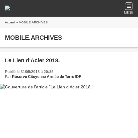
MENU
Accueil
» MOBILE.ARCHIVES
MOBILE.ARCHIVES
Le Lien d'Acier 2018.
Publié le 31/05/2018 à 20:35
Par
Réserve Citoyenne Armée de Terre IDF