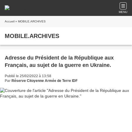
MENU
Accueil
» MOBILE.ARCHIVES
MOBILE.ARCHIVES
Adresse du Président de la République aux
Français, au sujet de la guerre en Ukraine.
Publié le 25/02/2022 à 13:58
Par
Réserve Citoyenne Armée de Terre IDF