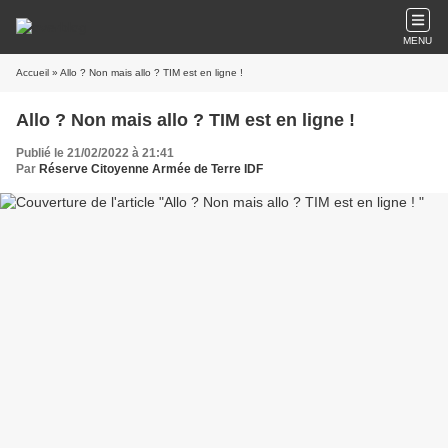
MENU
Accueil
» Allo ? Non mais allo ? TIM est en ligne !
Allo ? Non mais allo ? TIM est en ligne !
Publié le 21/02/2022 à 21:41
Par
Réserve Citoyenne Armée de Terre IDF