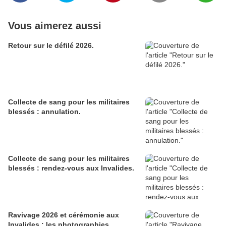
Vous aimerez aussi
Retour sur le défilé 2026.
Collecte de sang pour les militaires
blessés : annulation.
Collecte de sang pour les militaires
blessés : rendez-vous aux Invalides.
Ravivage 2026 et cérémonie aux
Invalides : les photographies.