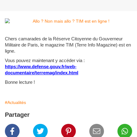
Chers camarades de la Réserve Citoyenne du Gouverneur
Militaire de Paris, le magazine TIM (Terre Info Magazine) est en
ligne.
Vous pouvez maintenant y accéder via :
https://www.defense.gouv.fr/web-
documentaire/terremag/index.html
Bonne lecture !
#Actualités
Partager