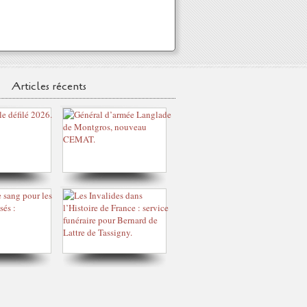
Articles récents