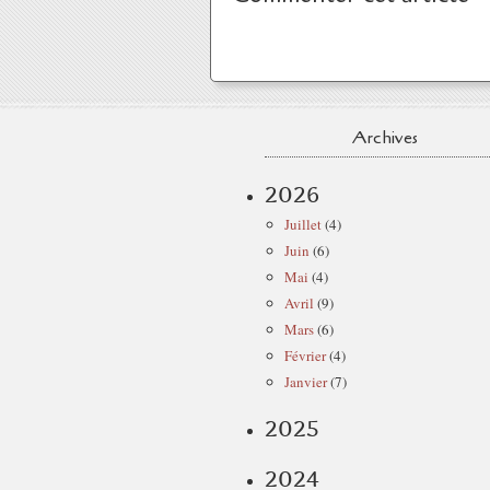
Archives
2026
Juillet
(4)
Juin
(6)
Mai
(4)
Avril
(9)
Mars
(6)
Février
(4)
Janvier
(7)
2025
2024