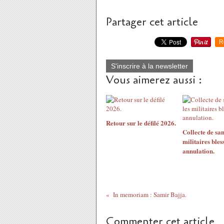
Partager cet article
R
S'inscrire à la newsletter
Vous aimerez aussi :
Retour sur le défilé 2026.
Collecte de san
militaires bless
annulation.
In memoriam : Samir Bajja.
Commenter cet article