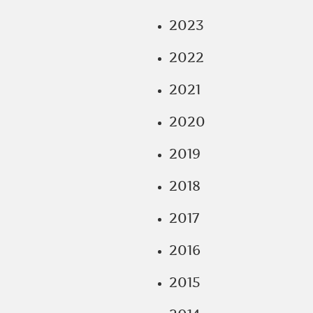
2023
2022
2021
2020
2019
2018
2017
2016
2015