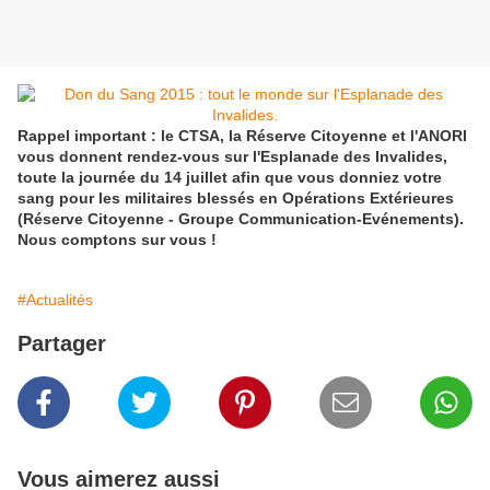
Rappel important : le CTSA, la Réserve Citoyenne et l'ANORI
vous donnent rendez-vous sur l'Esplanade des Invalides,
toute la journée du 14 juillet afin que vous donniez votre
sang pour les militaires blessés en Opérations Extérieures
(Réserve Citoyenne - Groupe Communication-Evénements).
Nous comptons sur vous !
#Actualités
Partager
Vous aimerez aussi