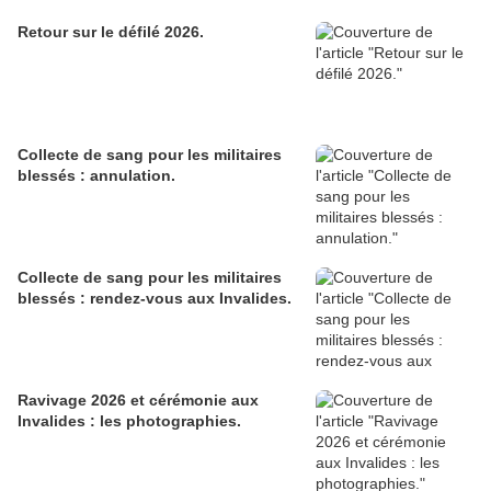
Retour sur le défilé 2026.
Collecte de sang pour les militaires
blessés : annulation.
Collecte de sang pour les militaires
blessés : rendez-vous aux Invalides.
Ravivage 2026 et cérémonie aux
Invalides : les photographies.