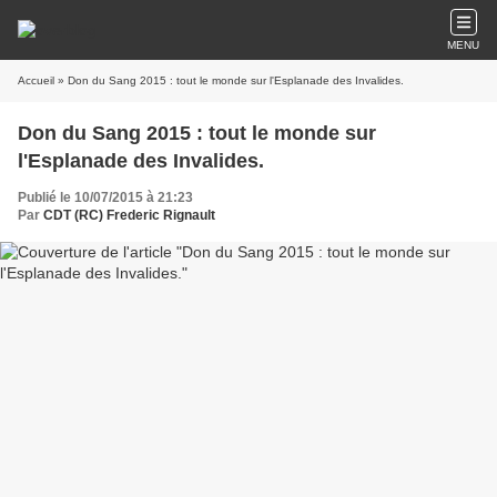
MENU
Accueil
» Don du Sang 2015 : tout le monde sur l'Esplanade des Invalides.
Don du Sang 2015 : tout le monde sur
l'Esplanade des Invalides.
Publié le 10/07/2015 à 21:23
Par
CDT (RC) Frederic Rignault