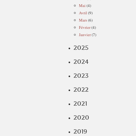
Mai
(4)
Avril
(9)
Mars
(6)
Février
(4)
Janvier
(7)
2025
2024
2023
2022
2021
2020
2019