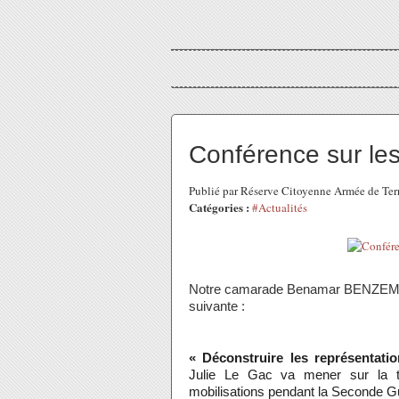
Conférence sur les
Publié par Réserve Citoyenne Armée de Ter
Catégories :
#Actualités
Notre camarade Benamar BENZEMRA, 
suivante :
« Déconstruire les représentatio
Julie Le Gac va mener sur la t
mobilisations pendant la Seconde G