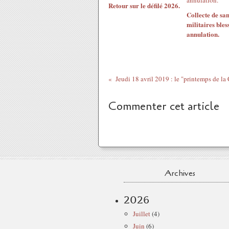
Retour sur le défilé 2026.
Collecte de san
militaires bless
annulation.
Jeudi 18 avril 2019 : le "printemps de la
Commenter cet article
Archives
2026
Juillet
(4)
Juin
(6)