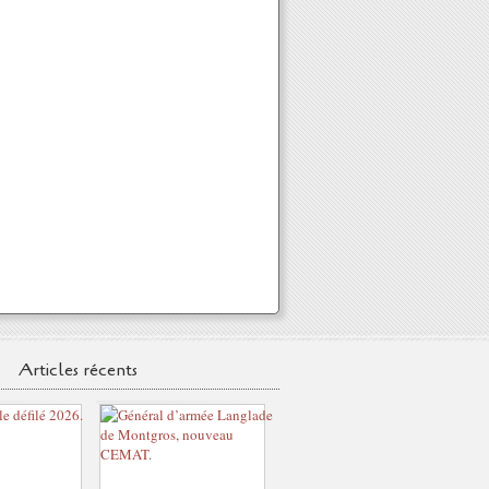
Articles récents