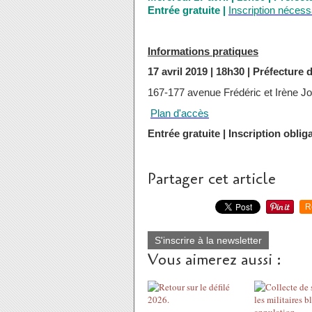
Entrée gratuite |
Inscription nécess
Informations pratiques
17 avril 2019 | 18h30 | Préfecture
167-177 avenue Frédéric et Irène Jol
Plan d'accès
Entrée gratuite | Inscription oblig
Partager cet article
R
S'inscrire à la newsletter
Vous aimerez aussi :