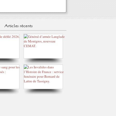
Articles récents