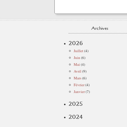
Archives
2026
Juillet
(4)
Juin
(6)
Mai
(4)
Avril
(9)
Mars
(6)
Février
(4)
Janvier
(7)
2025
2024