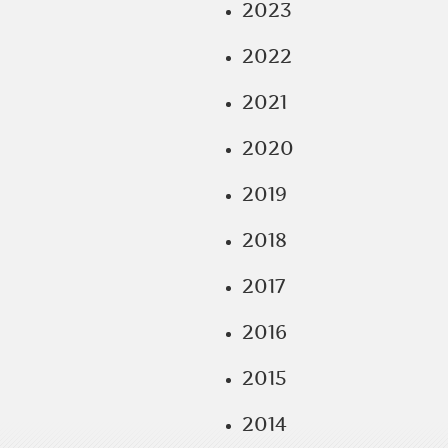
2023
2022
2021
2020
2019
2018
2017
2016
2015
2014