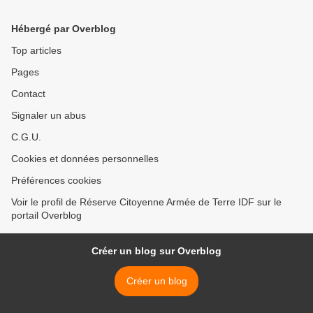
Ukraine.
Hébergé par Overblog
Top articles
Pages
Contact
Signaler un abus
C.G.U.
Cookies et données personnelles
Préférences cookies
Voir le profil de Réserve Citoyenne Armée de Terre IDF sur le
portail Overblog
Créer un blog sur Overblog
Créer un blog