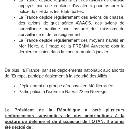
La France déploie régulièrement des
avions de chasse
appuyés par une centaine d’aviateurs pour assurer la
police du ciel dans les États baltes.
La France déploie régulièrement des avions de chasse,
des avions de guet aérien AWACS, des avions de
surveillance maritime pour assurer des missions de
surveillance et de renseignement.
La France déploie régulièrement des moyens navals en
Mer Noire, à l’image de la FREMM Auvergne dont la
dernière mission dans la zone remonte à janvier.
De plus, la France, par ses déploiements nationaux aux abords
de l’Europe, participe également à la sécurité des Alliés :
Déploiement du groupe aéronaval en Méditerranée ;
Participation à l’exercice Narval 22 en Norvège.
Le Président de la République a acté plusieurs
renforcements substantiels de nos contributions à la
posture de défense et de dissuasion de l’OTAN. Il a ainsi
été décidé de :