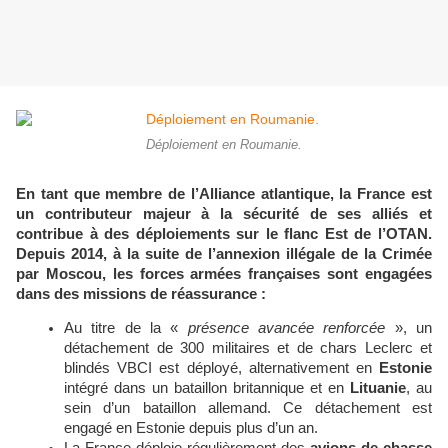
Déploiement en Roumanie.
En tant que membre de l’Alliance atlantique, la France est
un contributeur majeur à la sécurité de ses alliés et
contribue à des déploiements sur le flanc Est de l’OTAN.
Depuis 2014, à la suite de l’annexion illégale de la Crimée
par Moscou, les forces armées françaises sont engagées
dans des missions de réassurance :
Au titre de la «
présence avancée renforcée
», un
détachement de 300 militaires et de chars Leclerc et
blindés VBCI est déployé, alternativement en
Estonie
intégré dans un bataillon britannique et en
Lituanie
, au
sein d’un bataillon allemand. Ce détachement est
engagé en Estonie depuis plus d’un an.