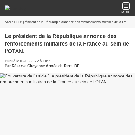
MENU
Accueil
» Le président de la République annonce des renforcements militaires de la France au sein de l’OTAN.
Le président de la République annonce des
renforcements militaires de la France au sein de
l’OTAN.
Publié le 02/03/2022 à 18:23
Par
Réserve Citoyenne Armée de Terre IDF