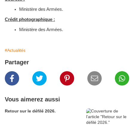
Ministère des Armées.
Crédit photographique :
Ministère des Armées.
#Actualités
Partager
Vous aimerez aussi
Retour sur le défilé 2026.