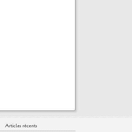
Articles récents