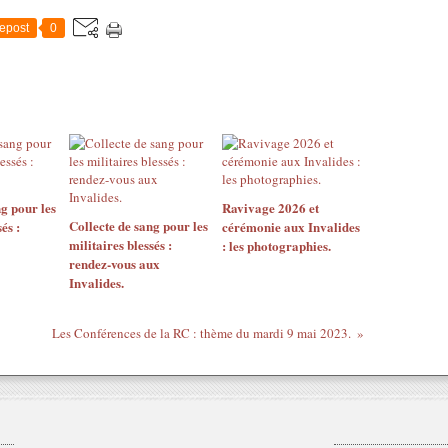
epost
0
g pour les
Ravivage 2026 et
Collecte de sang pour les
és :
cérémonie aux Invalides
militaires blessés :
: les photographies.
rendez-vous aux
Invalides.
Les Conférences de la RC : thème du mardi 9 mai 2023.