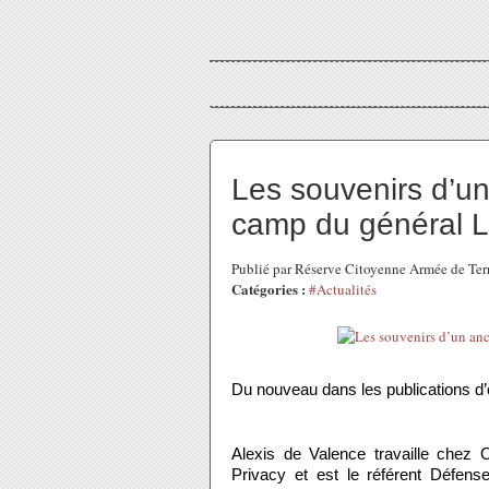
Les souvenirs d’un
camp du général L
Publié par Réserve Citoyenne Armée de Ter
Catégories :
#Actualités
Du nouveau dans les publications d’o
Alexis de Valence travaille chez
Privacy et est le référent Défense