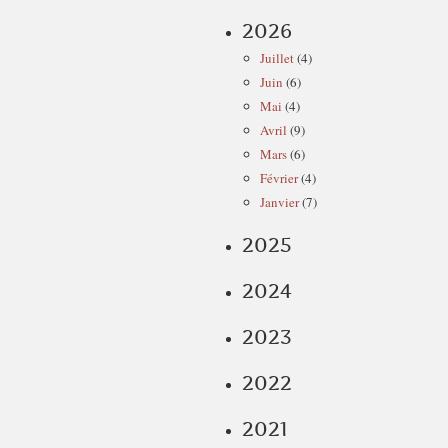
2026
Juillet
(4)
Juin
(6)
Mai
(4)
Avril
(9)
Mars
(6)
Février
(4)
Janvier
(7)
2025
2024
2023
2022
2021