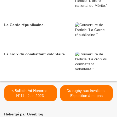
La Garde républicaine.
La croix du combattant volontaire.
< Bulletin Ad Honores -
Du rugby aux Invalides !
N°11 - Juin 2023.
Exposition à ne pas
manquer. >
Hébergé par Overblog