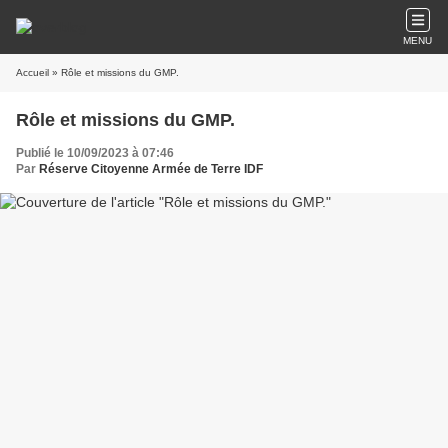
MENU
Accueil
» Rôle et missions du GMP.
Rôle et missions du GMP.
Publié le 10/09/2023 à 07:46
Par
Réserve Citoyenne Armée de Terre IDF