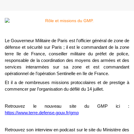
Le Gouverneur Militaire de Paris est l’officier général de zone de
défense et sécurité sur Paris ; il est le commandant de la zone
terre Ile de France, conseiller militaire du préfet de police,
responsable de la coordination des moyens des armées et des
services interarmées sur sa zone et est commandant
opérationnel de l’opération Sentinelle en Ile de France.
Et il a de nombreuses missions protocolaires et de prestige à
commencer par l’organisation du défilé du 14 juillet.
Retrouvez le nouveau site du GMP ici :
https://www.terre.defense.gouv.fr/gmp
Retrouvez son interview en podcast sur le site du Ministère des