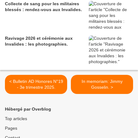
Collecte de sang pour les militaires
blessés : rendez-vous aux Invalides.
Ravivage 2026 et cérémonie aux
Invalides : les photographies.
< Bulletin AD Honores N°19
In memoriam: Jimmy
- 3e trimestre 2025.
Gosselin. >
Hébergé par Overblog
Top articles
Pages
Contact