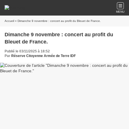
MENU
Accueil
» Dimanche 9 novembre : concert au profit du Bleuet de France.
Dimanche 9 novembre : concert au profit du
Bleuet de France.
Publié le 03/11/2025 à 18:52
Par
Réserve Citoyenne Armée de Terre IDF