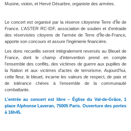
Musine, violon, et Hervé Désarbre, organiste des armées.
Le concert est organisé par la réserve citoyenne Terre d’Île de
France. L’ASTER RC-IDF, association de soutien et d’entraide
des réservistes citoyens de l’armée de Terre d’Île-de-France,
apporte son concours et assure l’ingénierie financière.
Les dons recueillis seront intégralement reversés au Bleuet de
France, dont le champ d’intervention prend en compte
l’ensemble des conflits, des victimes de guerre aux pupilles de
la Nation et aux victimes d’actes de terrorisme. Aujourd’hui,
cette fleur, le bleuet, incarne les valeurs de respect, de paix et
de tolérance chères à l’ensemble de la communauté
combattante.
L’entrée au concert est libre – Église du Val-de-Grâce, 1
place Alphonse Laveran, 75005 Paris. Ouverture des portes
à 16h45.