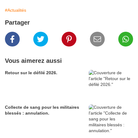
#Actualités
Partager
Vous aimerez aussi
Retour sur le défilé 2026.
Collecte de sang pour les militaires
blessés : annulation.