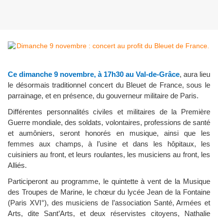
Ce dimanche 9 novembre, à 17h30 au Val-de-Grâce
, aura lieu
le désormais traditionnel concert du Bleuet de France, sous le
parrainage, et en présence, du gouverneur militaire de Paris.
Différentes personnalités civiles et militaires de la Première
Guerre mondiale, des soldats, volontaires, professions de santé
et aumôniers, seront honorés en musique, ainsi que les
femmes aux champs, à l’usine et dans les hôpitaux, les
cuisiniers au front, et leurs roulantes, les musiciens au front, les
Alliés.
Participeront au programme, le quintette à vent de la Musique
des Troupes de Marine, le chœur du lycée Jean de la Fontaine
(Paris XVI°), des musiciens de l’association Santé, Armées et
Arts, dite Sant’Arts, et deux réservistes citoyens, Nathalie