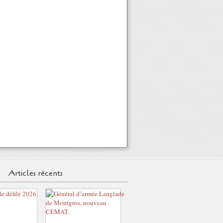
Articles récents