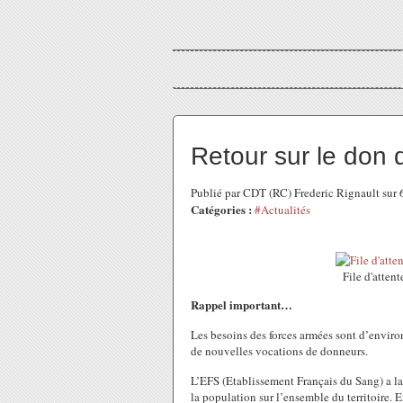
Retour sur le don 
Publié par CDT (RC) Frederic Rignault sur
Catégories :
#Actualités
File d'atten
Rappel important…
Les besoins des forces armées sont d’enviro
de nouvelles vocations de donneurs.
L’EFS (Etablissement Français du Sang) a la 
la population sur l’ensemble du territoire