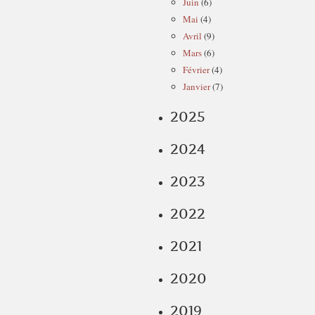
Juin
(6)
Mai
(4)
Avril
(9)
Mars
(6)
Février
(4)
Janvier
(7)
2025
2024
2023
2022
2021
2020
2019