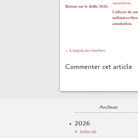
Retour sur le défilé 2026.
Collecte de san
militaires bless
annulation.
L'empire des ténèbres.
Commenter cet article
Archives
2026
Juillet
(4)