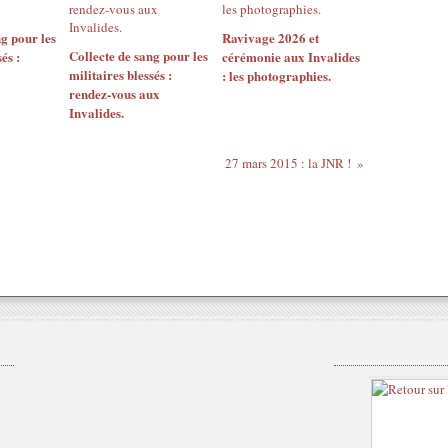
g pour les
Ravivage 2026 et
Collecte de sang pour les
és :
cérémonie aux Invalides
militaires blessés :
: les photographies.
rendez-vous aux
Invalides.
27 mars 2015 : la JNR !