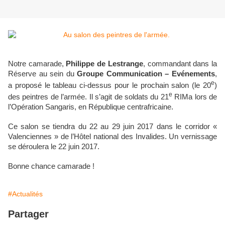
Notre camarade,
Philippe de Lestrange
, commandant dans la
Réserve au sein du
Groupe Communication – Evénements
,
e
a proposé le tableau ci-dessus pour le prochain salon (le 20
)
e
des peintres de l’armée. Il s’agit de soldats du 21
RIMa lors de
l’Opération Sangaris, en République centrafricaine.
Ce salon se tiendra du 22 au 29 juin 2017 dans le corridor «
Valenciennes » de l’Hôtel national des Invalides. Un vernissage
se déroulera le 22 juin 2017.
Bonne chance camarade !
#Actualités
Partager