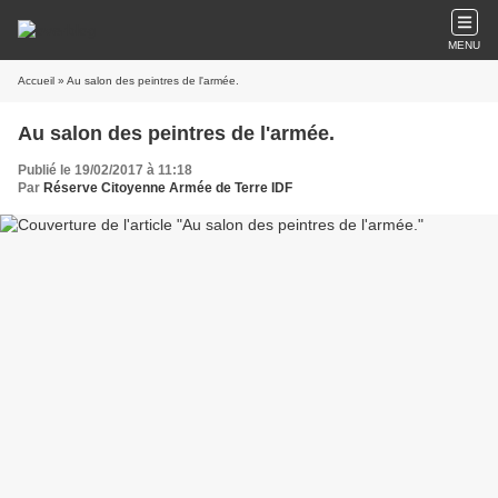
MENU
Accueil
» Au salon des peintres de l'armée.
Au salon des peintres de l'armée.
Publié le 19/02/2017 à 11:18
Par
Réserve Citoyenne Armée de Terre IDF