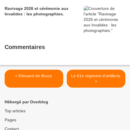
Ravivage 2026 et cérémonie aux
Invalides : les photographies.
Commentaires
< Edouard de Bruce.
Le 61e régiment d'artillerie.
>
Hébergé par Overblog
Top articles
Pages
Contact