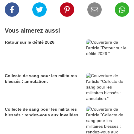
Vous aimerez aussi
Retour sur le défilé 2026.
Collecte de sang pour les militaires
blessés : annulation.
Collecte de sang pour les militaires
blessés : rendez-vous aux Invalides.