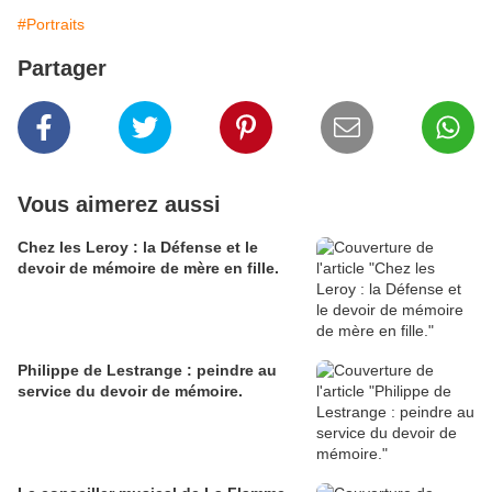
#Portraits
Partager
Vous aimerez aussi
Chez les Leroy : la Défense et le
devoir de mémoire de mère en fille.
Philippe de Lestrange : peindre au
service du devoir de mémoire.