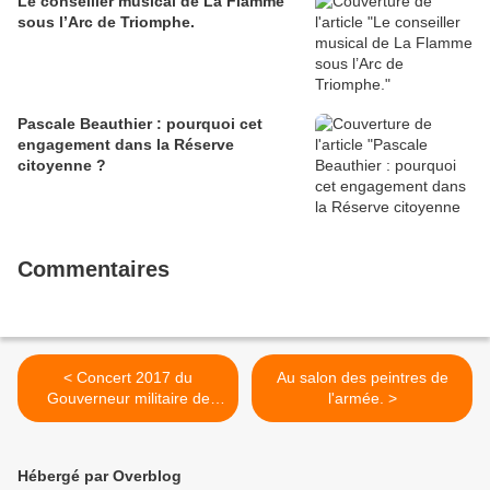
Le conseiller musical de La Flamme
sous l’Arc de Triomphe.
Pascale Beauthier : pourquoi cet
engagement dans la Réserve
citoyenne ?
Commentaires
< Concert 2017 du
Au salon des peintres de
Gouverneur militaire de
l'armée. >
Paris.
Hébergé par Overblog