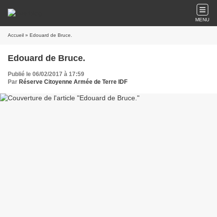
MENU
Accueil
» Edouard de Bruce.
Edouard de Bruce.
Publié le 06/02/2017 à 17:59
Par
Réserve Citoyenne Armée de Terre IDF