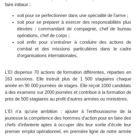
faire initiaux :
soit pour se perfectionner dans une spécialité de l'arme ;
soit pour se préparer à exercer des responsabilités plus
élevées : commandant de compagnie, chef de bureau
opérations, chef de corps ;
soit enfin pour s'entraîner à conduire des actions de
combat et des missions particulières dans le cadre
d'organisations internationales.
L'EI dispense 70 actions de formation différentes, réparties en
163 sessions. Elle instruit plus de 1 500 stagiaires chaque
année en 90 000 journées de stages. Elle reçoit 1000 candidats
à des examens sur 2000 journées et contribue à la formation de
près de 500 stagiaires au profit d'autres armées ou ministères.
L'EI n'a qu'une ambition : ajouter à l'enthousiasme de la
jeunesse la compétence des hommes d'action pour en faire des
chefs d'infanterie aptes à occuper dès leur sortie d'école leur
premier emploi opérationnel, en première ligne de notre armée