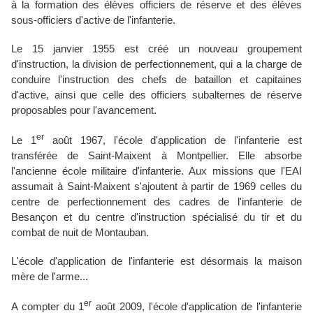
à la formation des élèves officiers de réserve et des élèves
sous-officiers d'active de l'infanterie.
Le 15 janvier 1955 est créé un nouveau groupement
d'instruction, la division de perfectionnement, qui a la charge de
conduire l'instruction des chefs de bataillon et capitaines
d'active, ainsi que celle des officiers subalternes de réserve
proposables pour l'avancement.
er
Le 1
août 1967, l'école d'application de l'infanterie est
transférée de Saint-Maixent à Montpellier. Elle absorbe
l'ancienne école militaire d'infanterie. Aux missions que l'EAI
assumait à Saint-Maixent s'ajoutent à partir de 1969 celles du
centre de perfectionnement des cadres de l'infanterie de
Besançon et du centre d'instruction spécialisé du tir et du
combat de nuit de Montauban.
L'école d'application de l'infanterie est désormais la maison
mère de l'arme...
er
A compter du 1
août 2009, l'école d'application de l'infanterie