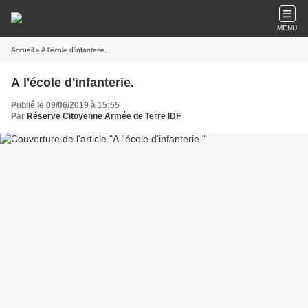
MENU
Accueil
» A l'école d'infanterie.
A l'école d'infanterie.
Publié le 09/06/2019 à 15:55
Par
Réserve Citoyenne Armée de Terre IDF