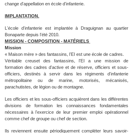
change d'appellation en école d'infanterie.
IMPLANTATION.
L'école d'infanterie est implantée à Draguignan au quartier
Bonaparte depuis l'été 2010.
MISSION - COMPOSITION - MATÉRIELS
Mission
« Maison mère » des fantassins, l'EI est une école de cadres.
Véritable creuset des fantassins, l'EI a une mission de
formation des cadres d'active et de réserve, officiers et sous-
officiers, destinés à servir dans les régiments d'infanterie
métropolitaine ou de marine, motorisés, mécanisés,
parachutistes, de légion ou de montagne.
Les officiers et les sous-officiers acquièrent dans les différentes
divisions de formation les connaissances fondamentales
nécessaires à l'exercice de leur premier emploi opérationnel
comme chef de groupe ou chef de section.
Ils reviennent ensuite périodiquement compléter leurs savoir-