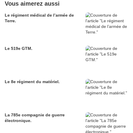
Vous aimerez aussi
Le régiment médical de l’armée de
Terre.
Le 519e GTM.
Le 8e régiment du matériel.
La 785e compagnie de guerre
électronique.