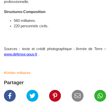
professionnelle.
Structures-Composition
560 militaires.
220 personnels civils.
Sources : texte et crédit photographique : Armée de Terre –
www.defense.gouv.fr
.
#Unités militaires
Partager