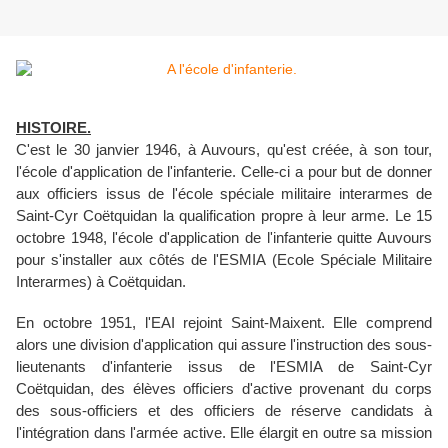
HISTOIRE.
C'est le 30 janvier 1946, à Auvours, qu'est créée, à son tour,
l'école d'application de l'infanterie. Celle-ci a pour but de donner
aux officiers issus de l'école spéciale militaire interarmes de
Saint-Cyr Coëtquidan la qualification propre à leur arme. Le 15
octobre 1948, l'école d'application de l'infanterie quitte Auvours
pour s'installer aux côtés de l'ESMIA (Ecole Spéciale Militaire
Interarmes) à Coëtquidan.
En octobre 1951, l'EAI rejoint Saint-Maixent. Elle comprend
alors une division d'application qui assure l'instruction des sous-
lieutenants d'infanterie issus de l'ESMIA de Saint-Cyr
Coëtquidan, des élèves officiers d'active provenant du corps
des sous-officiers et des officiers de réserve candidats à
l'intégration dans l'armée active. Elle élargit en outre sa mission