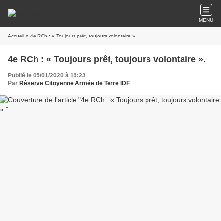
MENU
Accueil
» 4e RCh : « Toujours prêt, toujours volontaire ».
4e RCh : « Toujours prêt, toujours volontaire ».
Publié le 05/01/2020 à 16:23
Par
Réserve Citoyenne Armée de Terre IDF