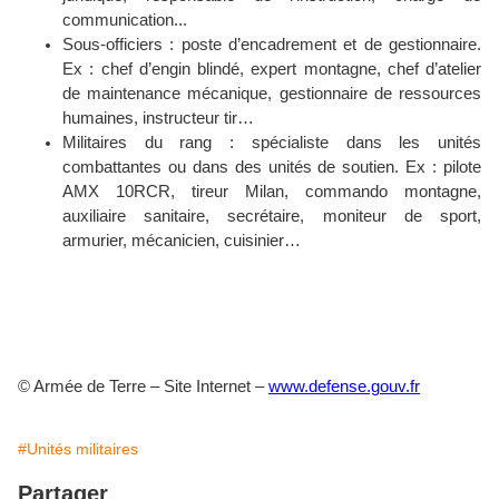
communication...
Sous-officiers : poste d’encadrement et de gestionnaire.
Ex : chef d’engin blindé, expert montagne, chef d’atelier
de maintenance mécanique, gestionnaire de ressources
humaines, instructeur tir…
Militaires du rang : spécialiste dans les unités
combattantes ou dans des unités de soutien. Ex : pilote
AMX 10RCR, tireur Milan, commando montagne,
auxiliaire sanitaire, secrétaire, moniteur de sport,
armurier, mécanicien, cuisinier…
© Armée de Terre – Site Internet –
www.defense.gouv.fr
#Unités militaires
Partager