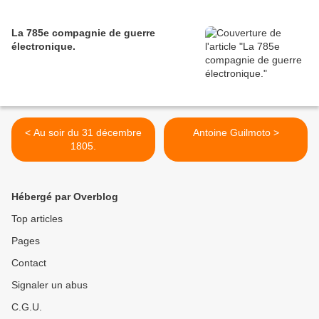
La 785e compagnie de guerre
électronique.
< Au soir du 31 décembre
Antoine Guilmoto >
1805.
Hébergé par Overblog
Top articles
Pages
Contact
Signaler un abus
C.G.U.