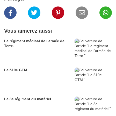
Vous aimerez aussi
Le régiment médical de l’armée de
Terre.
Le 519e GTM.
Le 8e régiment du matériel.