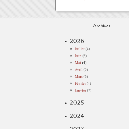
Archives
2026
Juillet
(4)
Juin
(6)
Mai
(4)
Avril
(9)
Mars
(6)
Février
(4)
Janvier
(7)
2025
2024