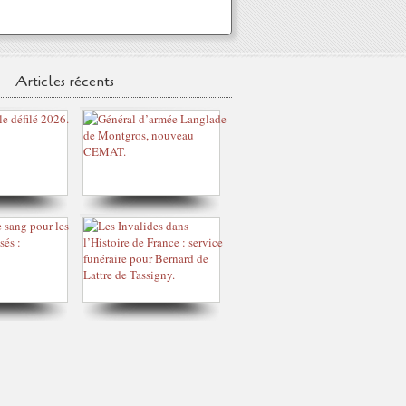
Articles récents