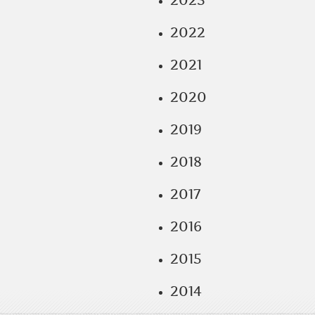
2023
2022
2021
2020
2019
2018
2017
2016
2015
2014