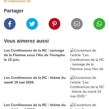
#Conférences RC
Partager
Vous aimerez aussi
Les Conférences de la RC : ravivage
de la Flamme sous l'Arc de Triomphe
le 15 juin.
Les Conférences de la RC : thème du
mardi 19 mai 2026.
Les Conférences de la RC : thème du