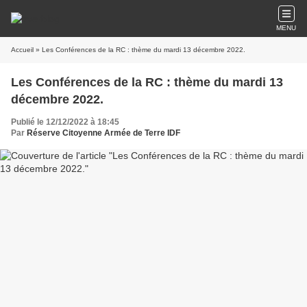
MENU
Accueil
» Les Conférences de la RC : thème du mardi 13 décembre 2022.
Les Conférences de la RC : thème du mardi 13
décembre 2022.
Publié le 12/12/2022 à 18:45
Par
Réserve Citoyenne Armée de Terre IDF