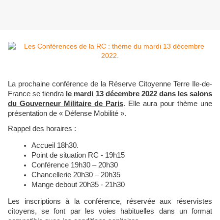
La prochaine conférence de la Réserve Citoyenne Terre Ile-de-
France se tiendra
le mardi 13 décembre 2022 dans les salons
du Gouverneur Militaire de Paris
. Elle aura pour thème une
présentation de « Défense Mobilité ».
Rappel des horaires :
Accueil 18h30.
Point de situation RC - 19h15
Conférence 19h30 – 20h30
Chancellerie 20h30 – 20h35
Mange debout 20h35 - 21h30
Les inscriptions à la conférence, réservée aux réservistes
citoyens, se font par les voies habituelles dans un format