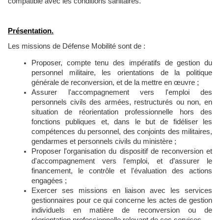
compatible avec les conditions sanitaires.
Présentation.
Les missions de Défense Mobilité sont de :
Proposer, compte tenu des impératifs de gestion du
personnel militaire, les orientations de la politique
générale de reconversion, et de la mettre en œuvre ;
Assurer l'accompagnement vers l'emploi des
personnels civils des armées, restructurés ou non, en
situation de réorientation professionnelle hors des
fonctions publiques et, dans le but de fidéliser les
compétences du personnel, des conjoints des militaires,
gendarmes et personnels civils du ministère ;
Proposer l'organisation du dispositif de reconversion et
d'accompagnement vers l'emploi, et d’assurer le
financement, le contrôle et l'évaluation des actions
engagées ;
Exercer ses missions en liaison avec les services
gestionnaires pour ce qui concerne les actes de gestion
individuels en matière de reconversion ou de