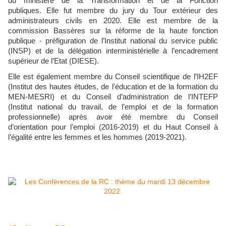
du ministère de la Transformation et de la Fonction
publiques. Elle fut membre du jury du Tour extérieur des
administrateurs civils en 2020. Elle est membre de la
commission Bassères sur la réforme de la haute fonction
publique - préfiguration de l’Institut national du service public
(INSP) et de la délégation interministérielle à l’encadrement
supérieur de l’Etat (DIESE).
Elle est également membre du Conseil scientifique de l’IH2EF
(Institut des hautes études, de l'éducation et de la formation du
MEN-MESRI) et du Conseil d’administration de l’INTEFP
(Institut national du travail, de l’emploi et de la formation
professionnelle) après avoir été membre du Conseil
d’orientation pour l’emploi (2016-2019) et du Haut Conseil à
l’égalité entre les femmes et les hommes (2019-2021).