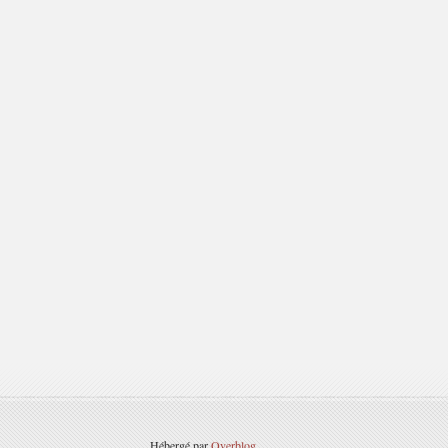
Hébergé par
Overblog