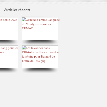
Articles récents