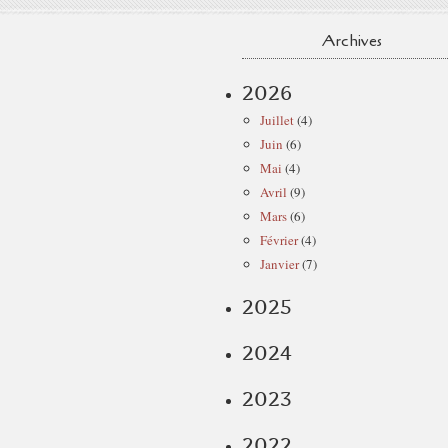
Archives
2026
Juillet
(4)
Juin
(6)
Mai
(4)
Avril
(9)
Mars
(6)
Février
(4)
Janvier
(7)
2025
2024
2023
2022