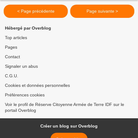
< Page précédente
Page suivante >
Hébergé par Overblog
Top articles
Pages
Contact
Signaler un abus
C.G.U.
Cookies et données personnelles
Préférences cookies
Voir le profil de Réserve Citoyenne Armée de Terre IDF sur le
portail Overblog
Créer un blog sur Overblog