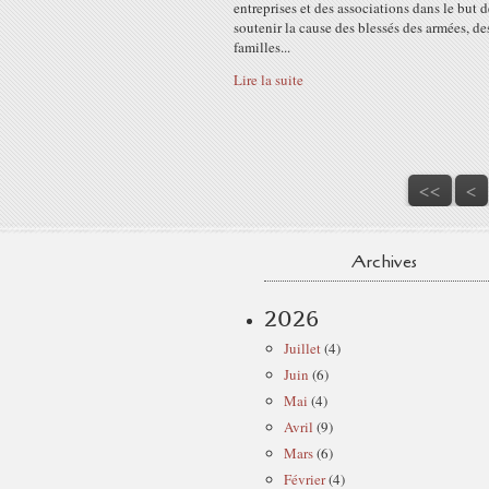
entreprises et des associations dans le but d
soutenir la cause des blessés des armées, de
familles...
Lire la suite
<<
<
Archives
2026
Juillet
(4)
Juin
(6)
Mai
(4)
Avril
(9)
Mars
(6)
Février
(4)