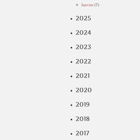
Janvier
(7)
2025
2024
2023
2022
2021
2020
2019
2018
2017