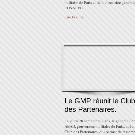
militaire de Paris et de la directrice général
l’ONACVG...
Lire la suite
Le GMP réunit le Club
des Partenaires.
Le jeudi 28 septembre 2023, le général Chr
ABAD, gouverneur militaire de Paris, a réun
Club des Partenaires, qui permet de rassemb