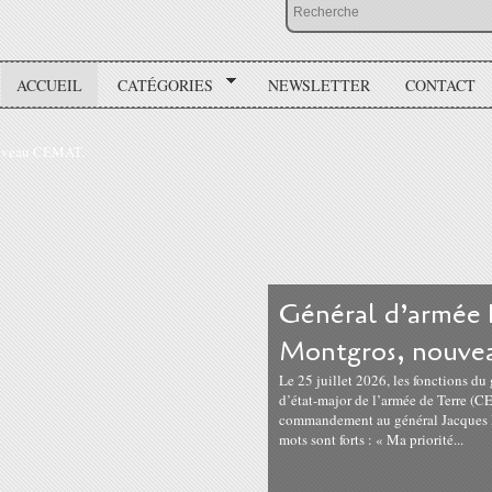
ACCUEIL
CATÉGORIES
NEWSLETTER
CONTACT
Général d’armée 
Montgros, nouv
Le 25 juillet 2026, les fonctions du 
d’état-major de l’armée de Terre (CE
commandement au général Jacques 
mots sont forts : « Ma priorité...