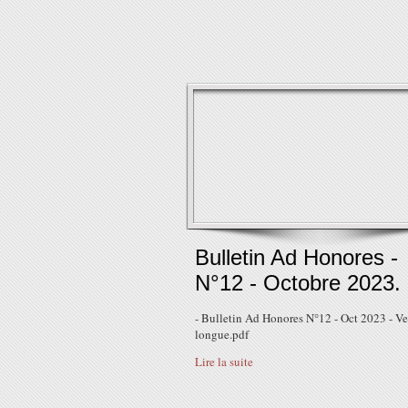
Bulletin Ad Honores -
N°12 - Octobre 2023.
- Bulletin Ad Honores N°12 - Oct 2023 - Ve
longue.pdf
Lire la suite