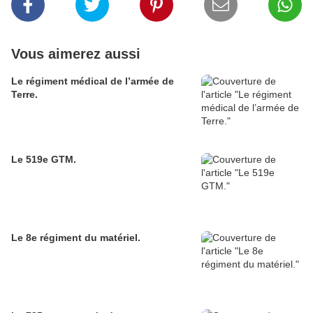
Vous aimerez aussi
Le régiment médical de l’armée de
Terre.
Le 519e GTM.
Le 8e régiment du matériel.