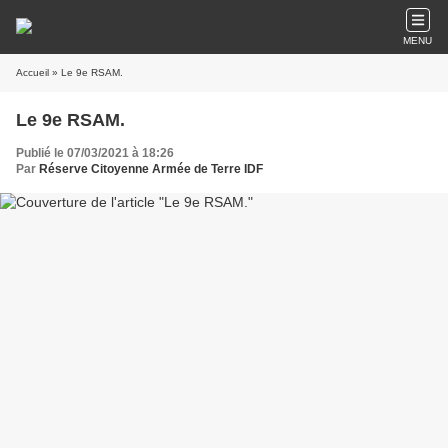
MENU
Accueil
» Le 9e RSAM.
Le 9e RSAM.
Publié le 07/03/2021 à 18:26
Par
Réserve Citoyenne Armée de Terre IDF