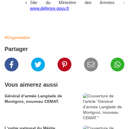
Site du Ministère des Armées :
www.defense.gouv.fr
#Organisation
Partager
Vous aimerez aussi
Général d’armée Langlade de
Montgros, nouveau CEMAT.
L'ordre national du Mérite.