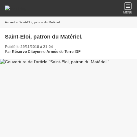
MENU
Accueil
» Saint-Eloi, patron du Matériel.
Saint-Eloi, patron du Matériel.
Publié le 29/11/2018 à 21:04
Par
Réserve Citoyenne Armée de Terre IDF