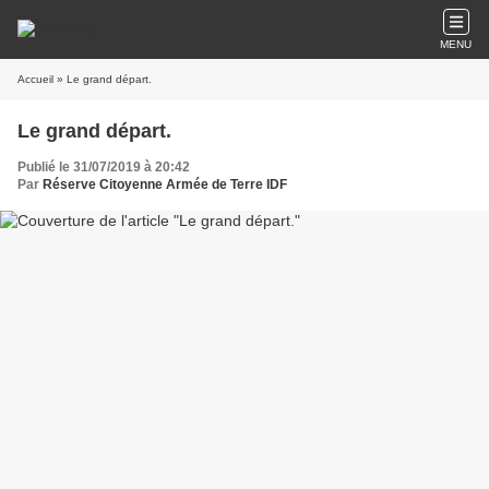
MENU
Accueil
» Le grand départ.
Le grand départ.
Publié le 31/07/2019 à 20:42
Par
Réserve Citoyenne Armée de Terre IDF