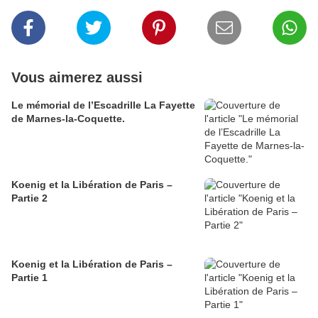
Vous aimerez aussi
Le mémorial de l’Escadrille La Fayette
de Marnes-la-Coquette.
Koenig et la Libération de Paris –
Partie 2
Koenig et la Libération de Paris –
Partie 1