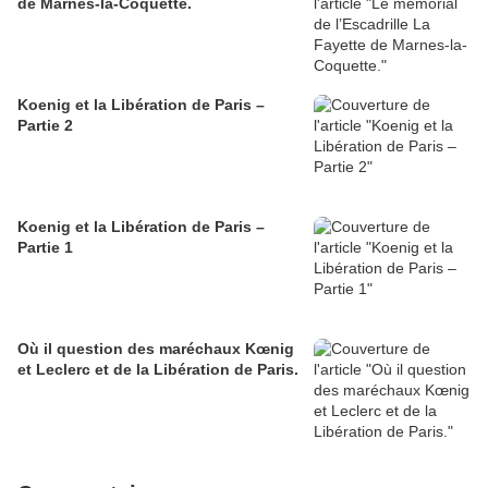
de Marnes-la-Coquette.
Koenig et la Libération de Paris –
Partie 2
Koenig et la Libération de Paris –
Partie 1
Où il question des maréchaux Kœnig
et Leclerc et de la Libération de Paris.