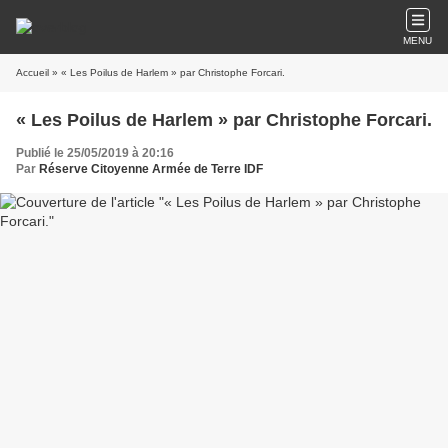
MENU
Accueil
» « Les Poilus de Harlem » par Christophe Forcari.
« Les Poilus de Harlem » par Christophe Forcari.
Publié le 25/05/2019 à 20:16
Par
Réserve Citoyenne Armée de Terre IDF