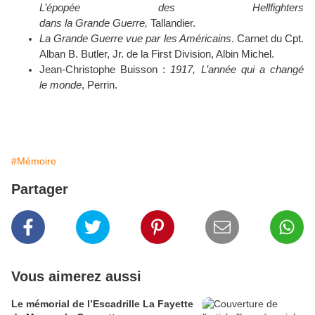
L’épopée des Hellfighters
dans la Grande Guerre,
Tallandier.
La Grande Guerre vue par les Américains
. Carnet du Cpt.
Alban B. Butler, Jr. de la First Division, Albin Michel.
Jean-Christophe Buisson :
1917, L’année qui a changé
le monde
, Perrin.
#Mémoire
Partager
Vous aimerez aussi
Le mémorial de l’Escadrille La Fayette