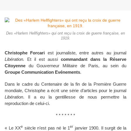
Des «Harlem Hellfighters» qui ont reçu la croix de guerre française, en
1919.
Christophe Forcari
est journaliste, entre autres au journal
Libération.
Et il est aussi
commandant dans la Réserve
Citoyenne
du Gouverneur Militaire de Paris, au sein du
Groupe Communication Evénements
.
Dans le cadre du Centenaire de la fin de la Première Guerre
mondiale, Christophe a écrit une série d’articles pour le journal
Libération
. Il a eu la gentillesse de nous permettre la
reproduction de celui-ci.
* * * * * * *
e
er
« Le XX
siècle n’est pas né le 1
janvier 1900. Il surgit de la